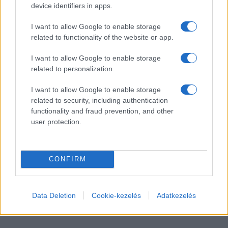
device identifiers in apps.
I want to allow Google to enable storage
related to functionality of the website or app.
I want to allow Google to enable storage
related to personalization.
I want to allow Google to enable storage
related to security, including authentication
functionality and fraud prevention, and other
user protection.
CONFIRM
Data Deletion
Cookie-kezelés
Adatkezelés