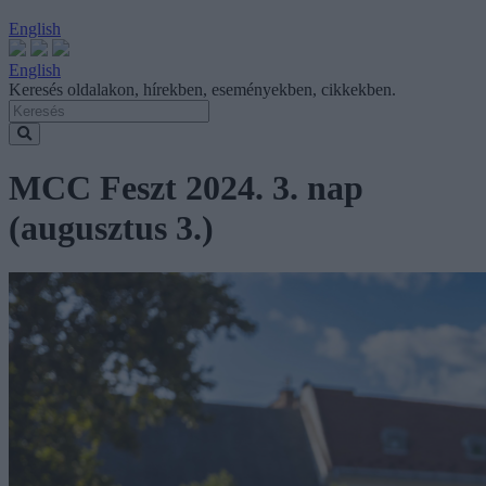
English
English
Keresés oldalakon, hírekben, eseményekben, cikkekben.
MCC Feszt 2024. 3. nap
(augusztus 3.)