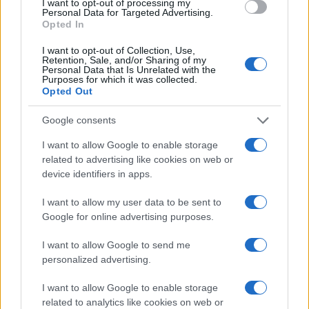
I want to opt-out of processing my
Personal Data for Targeted Advertising.
Opted In
I want to opt-out of Collection, Use,
Retention, Sale, and/or Sharing of my
Personal Data that Is Unrelated with the
Purposes for which it was collected.
Opted Out
Google consents
I want to allow Google to enable storage
related to advertising like cookies on web or
device identifiers in apps.
I want to allow my user data to be sent to
Google for online advertising purposes.
I want to allow Google to send me
personalized advertising.
I want to allow Google to enable storage
related to analytics like cookies on web or